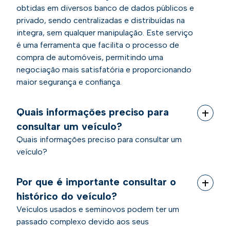
obtidas em diversos banco de dados públicos e
privado, sendo centralizadas e distribuídas na
integra, sem qualquer manipulação. Este serviço
é uma ferramenta que facilita o processo de
compra de automóveis, permitindo uma
negociação mais satisfatória e proporcionando
maior segurança e confiança.
Quais informações preciso para
consultar um veículo?
Quais informações preciso para consultar um
veículo?
Por que é importante consultar o
histórico do veículo?
Veículos usados e seminovos podem ter um
passado complexo devido aos seus