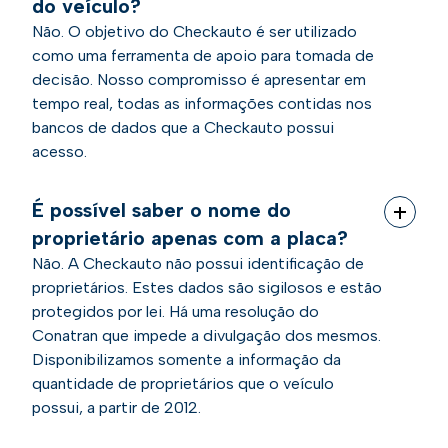
do veículo?
Não. O objetivo do Checkauto é ser utilizado
como uma ferramenta de apoio para tomada de
decisão. Nosso compromisso é apresentar em
tempo real, todas as informações contidas nos
bancos de dados que a Checkauto possui
acesso.
É possível saber o nome do
proprietário apenas com a placa?
Não. A Checkauto não possui identificação de
proprietários. Estes dados são sigilosos e estão
protegidos por lei. Há uma resolução do
Conatran que impede a divulgação dos mesmos.
Disponibilizamos somente a informação da
quantidade de proprietários que o veículo
possui, a partir de 2012.