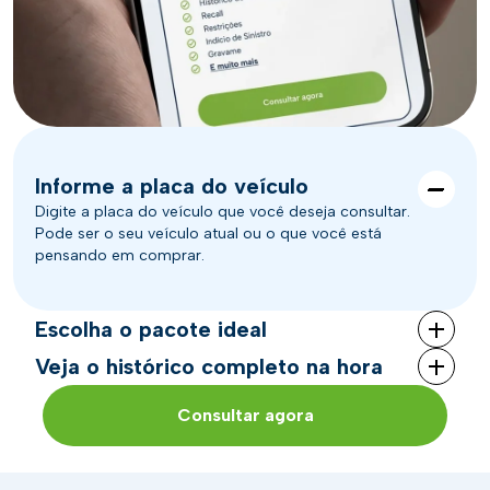
Informe a placa do veículo
Digite a placa do veículo que você deseja consultar.
Pode ser o seu veículo atual ou o que você está
pensando em comprar.
Escolha o pacote ideal
Veja o histórico completo na hora
Consultar agora