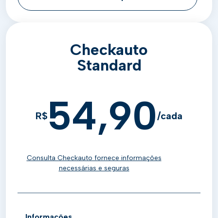
Checkauto
Standard
54,90
R$
/cada
Consulta Checkauto fornece informações
necessárias e seguras
Informações