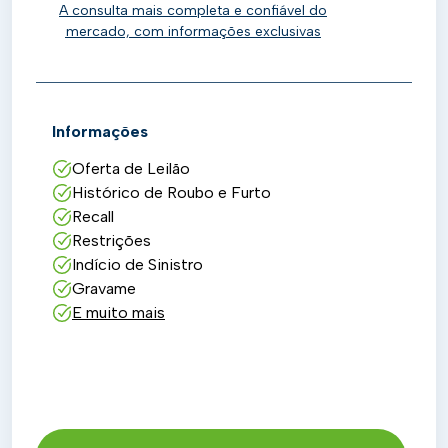
A consulta mais completa e confiável do
mercado, com informações exclusivas
Informações
Oferta de Leilão
Histórico de Roubo e Furto
Recall
Restrições
Indício de Sinistro
Gravame
E muito mais