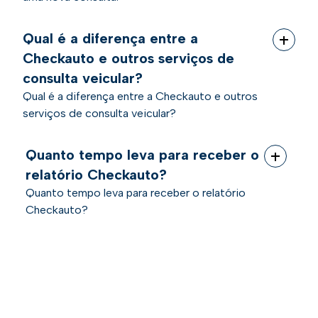
Qual é a diferença entre a
Checkauto e outros serviços de
consulta veicular?
Qual é a diferença entre a Checkauto e outros
serviços de consulta veicular?
Quanto tempo leva para receber o
relatório Checkauto?
Quanto tempo leva para receber o relatório
Checkauto?