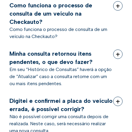
Como funciona o processo de
consulta de um veículo na
Checkauto?
Como funciona o processo de consulta de um
veículo na Checkauto?
Minha consulta retornou itens
pendentes, o que devo fazer?
Em seu “Histórico de Consultas” haverá a opção
de “Atualizar” caso a consulta retorne com um
ou mais itens pendentes.
Digitei e confirmei a placa do veículo
errada, é possível corrigir?
Não é possível corrigir uma consulta depois de
realizada. Neste caso, será necessário realizar
uma nova consulta.