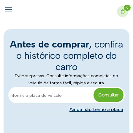
0
Antes de comprar,
confira
o histórico completo do
carro
Evite surpresas. Consulte informações completas do
veículo de forma fácil, rápida e segura.
Consultar
Ainda não tenho a placa